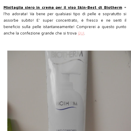
Minitaglia siero in crema per il viso Skin-Best di Biotherm
=
l'ho adorata! Va bene per qualsiasi tipo di pelle e sopratutto si
assorbe subito! E' super concentrato, è fresco e ne senti il
beneficio sulla pelle istantaneamente! Comprerei a questo punto
anche la confezione grande che si trova
QUI
.