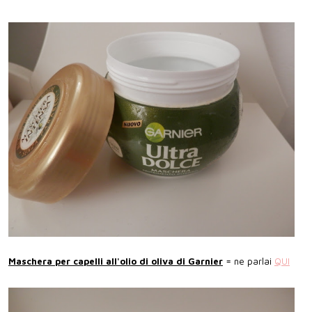
Maschera per capelli all'olio di oliva di Garnier
= ne parlai
QUI