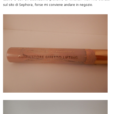
sul sito di Sephora, forse mi conviene andare in negozio.