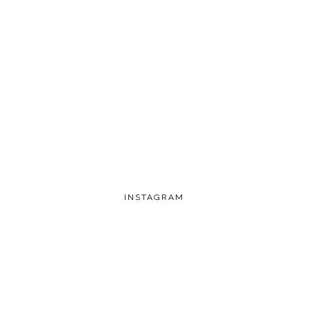
INSTAGRAM