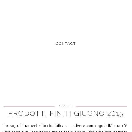
CONTACT
4.7.15
PRODOTTI FINITI GIUGNO 2015
Lo so, ultimamente faccio fatica a scrivere con regolarità ma c'è