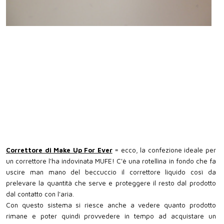
Correttore di Make Up For Ever
= ecco, la confezione ideale per
un correttore l'ha indovinata MUFE! C'è una rotellina in fondo che fa
uscire man mano del beccuccio il correttore liquido così da
prelevare la quantità che serve e proteggere il resto dal prodotto
dal contatto con l'aria.
Con questo sistema si riesce anche a vedere quanto prodotto
rimane e poter quindi provvedere in tempo ad acquistare un