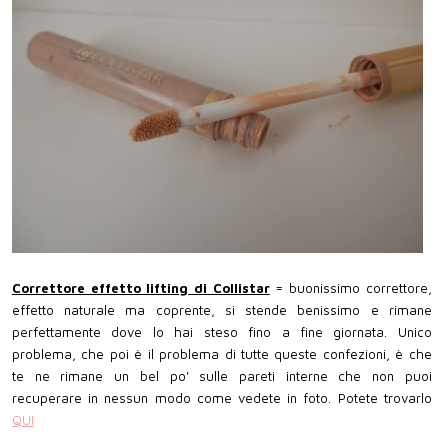
Correttore effetto lifting di Collistar
= buonissimo correttore,
effetto naturale ma coprente, si stende benissimo e rimane
perfettamente dove lo hai steso fino a fine giornata. Unico
problema, che poi è il problema di tutte queste confezioni, è che
te ne rimane un bel po' sulle pareti interne che non puoi
recuperare in nessun modo come vedete in foto. Potete trovarlo
QUI