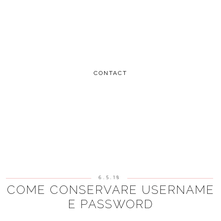
CONTACT
6.5.18
COME CONSERVARE USERNAME
E PASSWORD