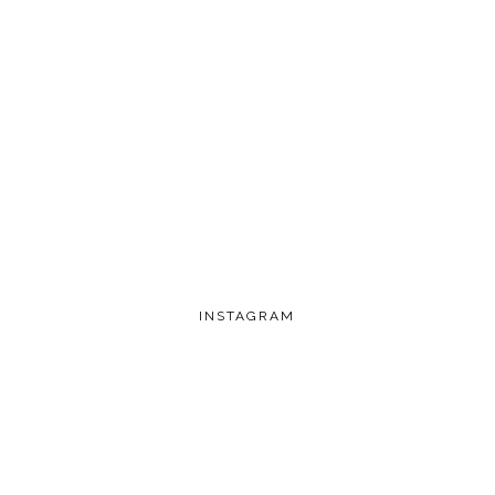
INSTAGRAM