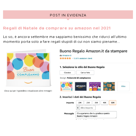
POST IN EVIDENZA
Regali di Natale da comprare su amazon nel 2021
Lo so, è ancora settembre ma sappiamo benissimo che ridurci all'ultimo
momento porta solo a fare regali stupidi di cui non siamo piename...