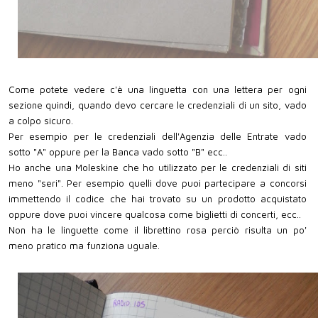
Come potete vedere c'è una linguetta con una lettera per ogni
sezione quindi, quando devo cercare le credenziali di un sito, vado
a colpo sicuro.
Per esempio per le credenziali dell'Agenzia delle Entrate vado
sotto "A" oppure per la Banca vado sotto "B" ecc..
Ho anche una Moleskine che ho utilizzato per le credenziali di siti
meno "seri". Per esempio quelli dove puoi partecipare a concorsi
immettendo il codice che hai trovato su un prodotto acquistato
oppure dove puoi vincere qualcosa come biglietti di concerti, ecc..
Non ha le linguette come il librettino rosa perciò risulta un po'
meno pratico ma funziona uguale.