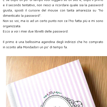
e il secondo tentativo, non riesci a ricordare quale sia la password
giusta, sposti il cursore del mouse con tanta amarezza su "ho
dimenticato la password".
Non so voi, ma io ad un certo punto non ce l'ho fatta più e mi sono
organizzata.
Ecco a voi i miei due libretti delle password.
Il primo è una bellissima agendina degli indirizzi che ho comprato
in sconto alla Mondadori un po' di tempo fa.