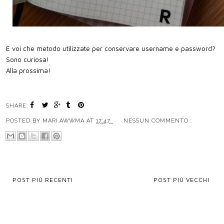
E voi che metodo utilizzate per conservare username e password?
Sono curiosa!
Alla prossima!
SHARE:
POSTED BY
MARI.AWWMA
AT
17:47
NESSUN COMMENTO :
POST PIÙ RECENTI
POST PIÙ VECCHI