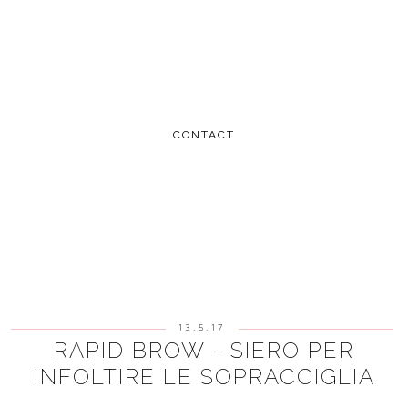
CONTACT
13.5.17
RAPID BROW - SIERO PER
INFOLTIRE LE SOPRACCIGLIA