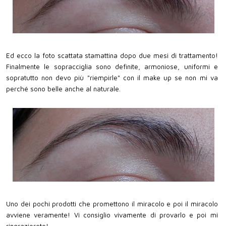
Ed ecco la foto scattata stamattina dopo due mesi di trattamento!
Finalmente le sopracciglia sono definite, armoniose, uniformi e
sopratutto non devo più "riempirle" con il make up se non mi va
perché sono belle anche al naturale.
Uno dei pochi prodotti che promettono il miracolo e poi il miracolo
avviene veramente! Vi consiglio vivamente di provarlo e poi mi