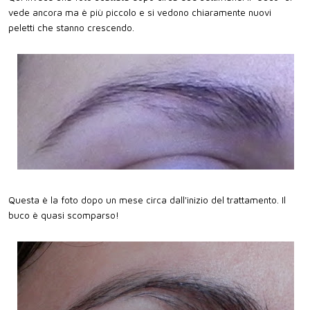
vede ancora ma è più piccolo e si vedono chiaramente nuovi
peletti che stanno crescendo.
Questa è la foto dopo un mese circa dall'inizio del trattamento. Il
buco è quasi scomparso!