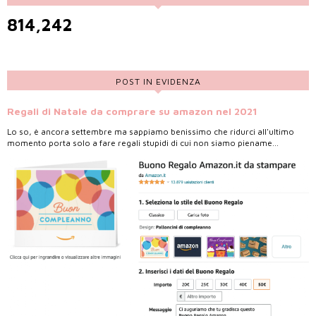
814,242
POST IN EVIDENZA
Regali di Natale da comprare su amazon nel 2021
Lo so, è ancora settembre ma sappiamo benissimo che ridurci all'ultimo
momento porta solo a fare regali stupidi di cui non siamo piename...