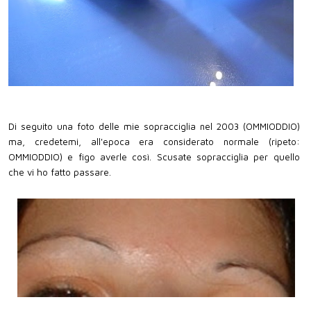
Di seguito una foto delle mie sopracciglia nel 2003 (OMMIODDIO)
ma, credetemi, all'epoca era considerato normale (ripeto:
OMMIODDIO) e figo averle così. Scusate sopracciglia per quello
che vi ho fatto passare.