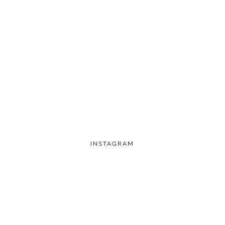
INSTAGRAM