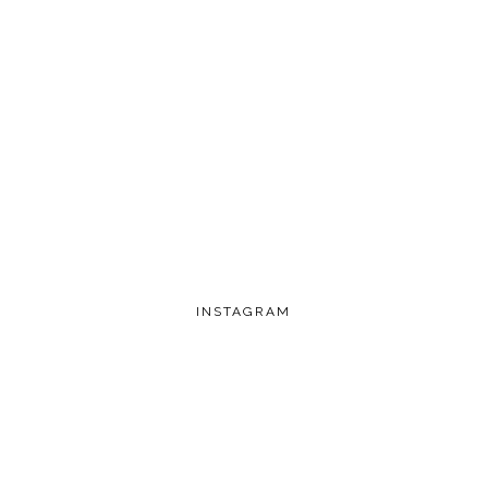
INSTAGRAM