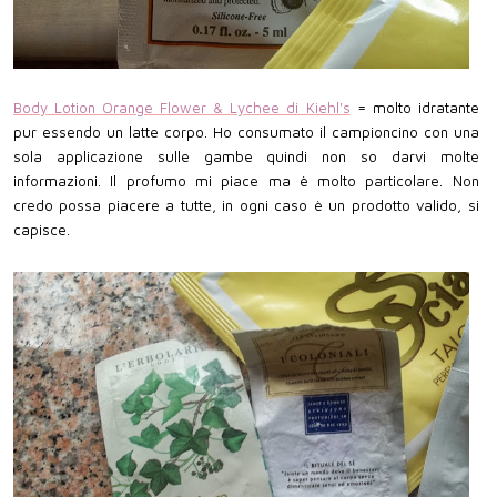
Body Lotion Orange Flower & Lychee di Kiehl's
= molto idratante
pur essendo un latte corpo. Ho consumato il campioncino con una
sola applicazione sulle gambe quindi non so darvi molte
informazioni. Il profumo mi piace ma è molto particolare. Non
credo possa piacere a tutte, in ogni caso è un prodotto valido, si
capisce.