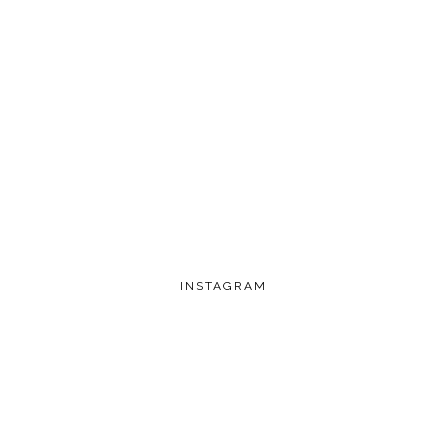
INSTAGRAM