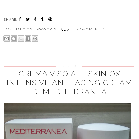
SHARE:
POSTED BY
MARI.AWWMA
AT
20:55
4 COMMENTI :
19.9.13
CREMA VISO ALL SKIN OX
INTENSIVE ANTI-AGING CREAM
DI MEDITERRANEA