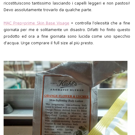
ricostituiscono tantissimo lasciando i capelli leggeri e non pastosi!
Devo assolutamente trovarlo da qualche parte.
MAC Prep+prime Skin Base Visage
= controlla l'oleosità che a fine
giornata per me è solitamente un disastro. Difatti ho finito questo
prodotto ed ora a fine giornata sono lucida come uno specchio
d'acqua. Urge comprare il full size al più presto.