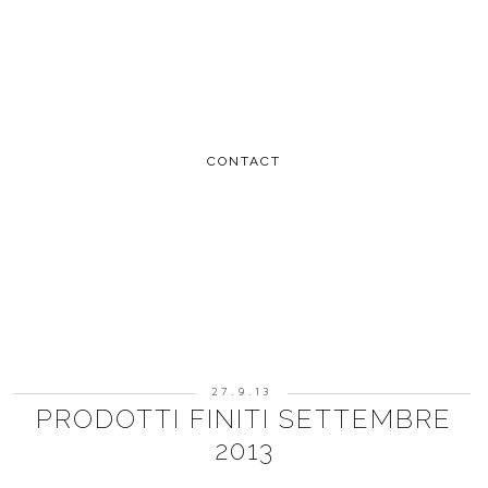
CONTACT
27.9.13
PRODOTTI FINITI SETTEMBRE
2013