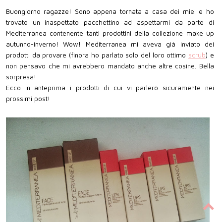
Buongiorno ragazze! Sono appena tornata a casa dei miei e ho
trovato un inaspettato pacchettino ad aspettarmi da parte di
Mediterranea contenente tanti prodottini della collezione make up
autunno-inverno! Wow! Mediterranea mi aveva già inviato dei
prodotti da provare (finora ho parlato solo del loro ottimo
scrub
) e
non pensavo che mi avrebbero mandato anche altre cosine. Bella
sorpresa!
Ecco in anteprima i prodotti di cui vi parlerò sicuramente nei
prossimi post!