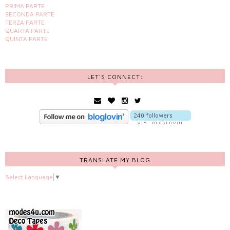
PRIMA PARTE
SECONDA PARTE
TERZA PARTE
QUARTA PARTE
QUINTA PARTE
LET'S CONNECT:
TRANSLATE MY BLOG
Select Language
▼