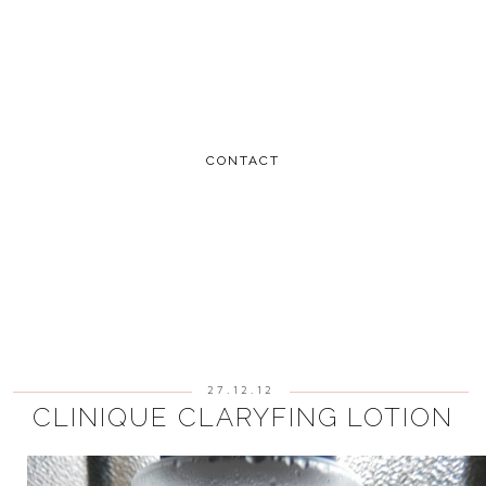
CONTACT
27.12.12
CLINIQUE CLARYFING LOTION