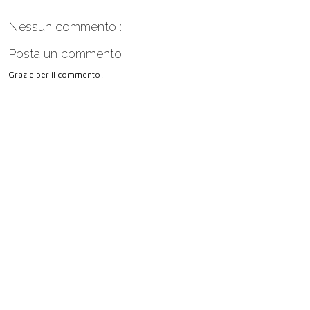
Nessun commento :
Posta un commento
Grazie per il commento!