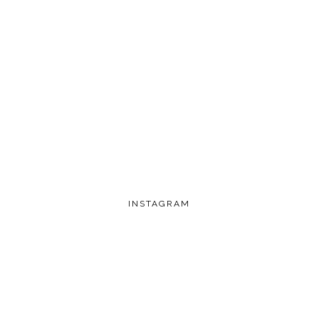
INSTAGRAM