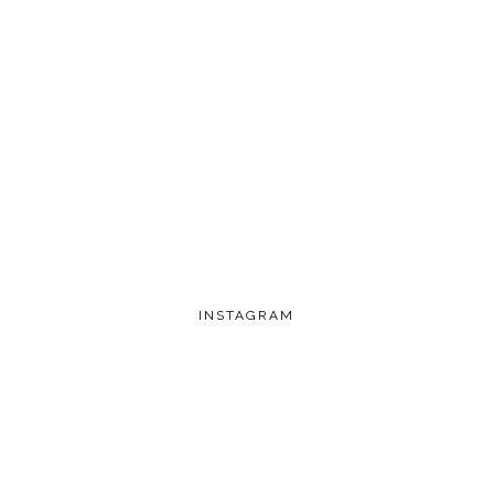
INSTAGRAM