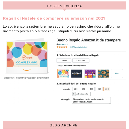
POST IN EVIDENZA
Regali di Natale da comprare su amazon nel 2021
Lo so, è ancora settembre ma sappiamo benissimo che ridurci all'ultimo
momento porta solo a fare regali stupidi di cui non siamo piename...
BLOG ARCHIVE: