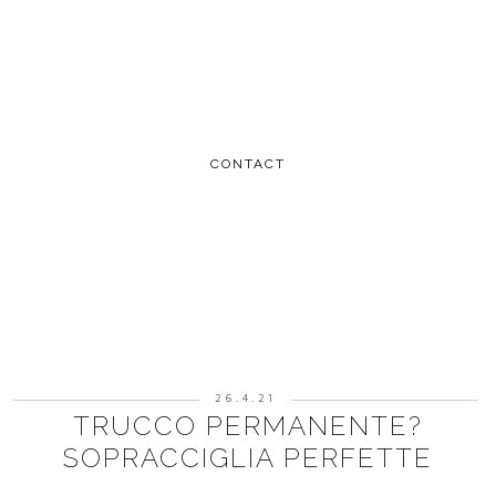
CONTACT
26.4.21
TRUCCO PERMANENTE?
SOPRACCIGLIA PERFETTE