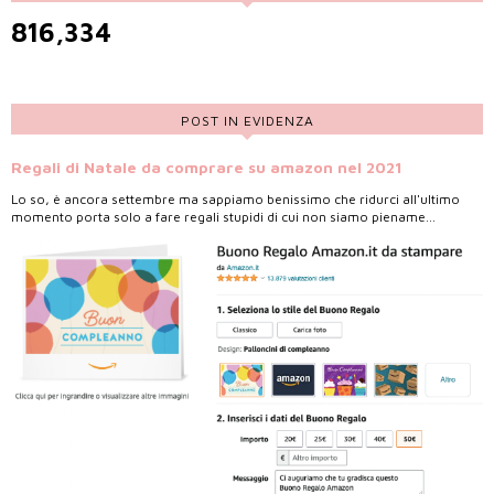
816,334
POST IN EVIDENZA
Regali di Natale da comprare su amazon nel 2021
Lo so, è ancora settembre ma sappiamo benissimo che ridurci all'ultimo
momento porta solo a fare regali stupidi di cui non siamo piename...