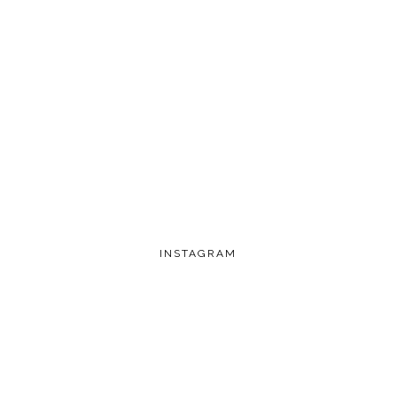
INSTAGRAM