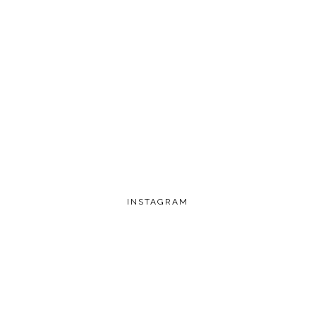
INSTAGRAM