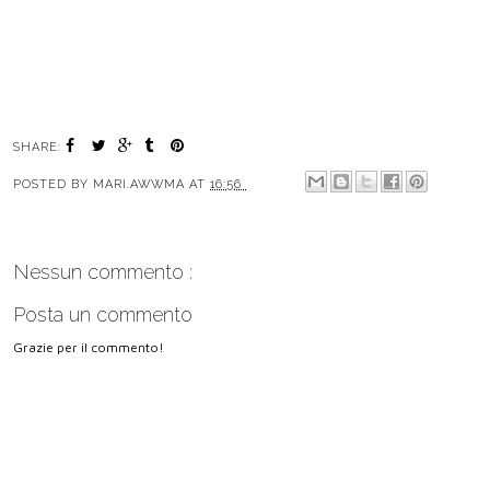
SHARE:
POSTED BY
MARI.AWWMA
AT
16:56
Nessun commento :
Posta un commento
Grazie per il commento!