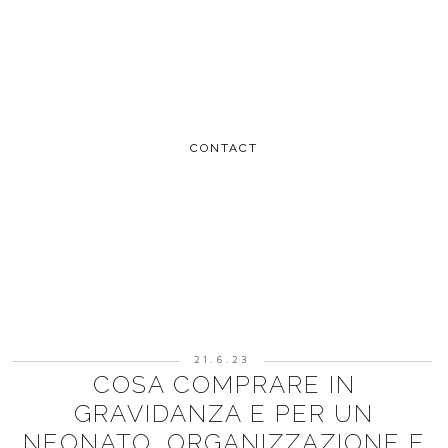
CONTACT
21.6.23
COSA COMPRARE IN
GRAVIDANZA E PER UN
NEONATO, ORGANIZZAZIONE E