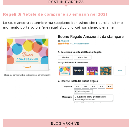
POST IN EVIDENZA
Regali di Natale da comprare su amazon nel 2021
Lo so, è ancora settembre ma sappiamo benissimo che ridurci all'ultimo
momento porta solo a fare regali stupidi di cui non siamo piename...
BLOG ARCHIVE: