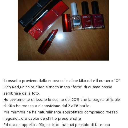
Il rossetto proviene dalla nuova collezione kiko ed è il numero 104
Rich Red,un color ciliegia molto meno "forte" di quanto possa
sembrare dalla foto.
Ho ovviamente utilizzato lo sconto del 20% che la pagina ufficiale
di Kiko ha messo a disposizione dal 2 all'8 aprile.
Mia mamma ne ha naturalmente approfittato comprando mezzo
negozio... ora capite da chi ho preso ahaha
Ed ora un appello : "Signor Kiko, ha mai pensato di fare una