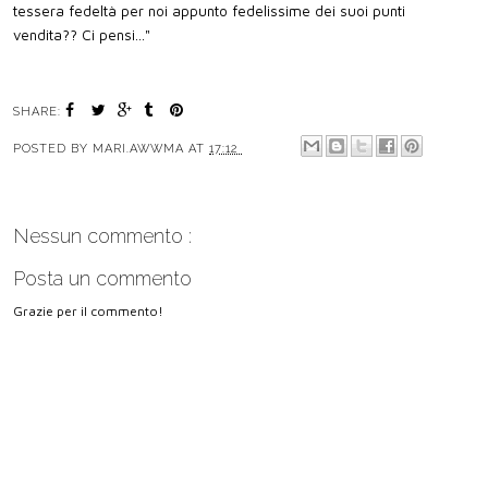
tessera fedeltà per noi appunto fedelissime dei suoi punti
vendita?? Ci pensi..."
SHARE:
POSTED BY
MARI.AWWMA
AT
17:12
Nessun commento :
Posta un commento
Grazie per il commento!