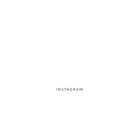
INSTAGRAM