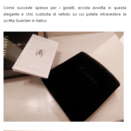
Come succede spesso per i gioielli, eccola avvolta in questa
elegante e chic custodia di velluto su cui potete intravedere la
scritta Guerlain in italico.