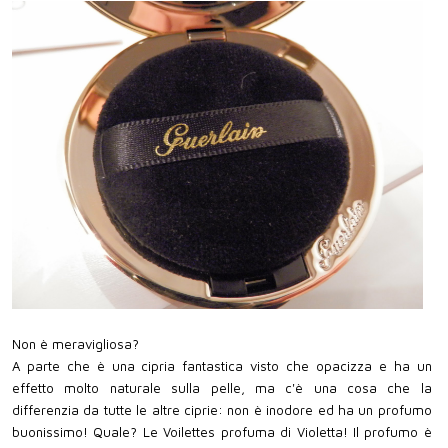
Non è meravigliosa?
A parte che è una cipria fantastica visto che opacizza e ha un
effetto molto naturale sulla pelle, ma c'è una cosa che la
differenzia da tutte le altre ciprie: non è inodore ed ha un profumo
buonissimo! Quale? Le Voilettes profuma di Violetta! Il profumo è