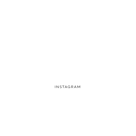
INSTAGRAM