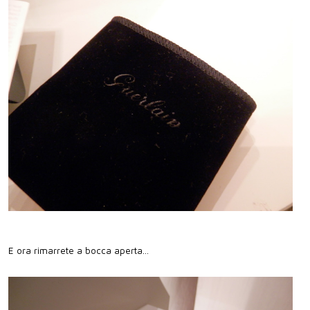
E ora rimarrete a bocca aperta...