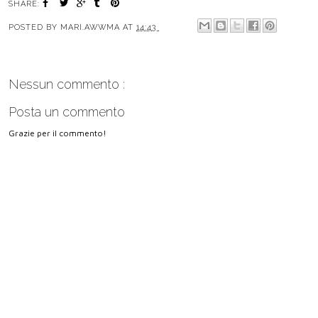
SHARE:
POSTED BY
MARI.AWWMA
AT
14:43
Nessun commento :
Posta un commento
Grazie per il commento!