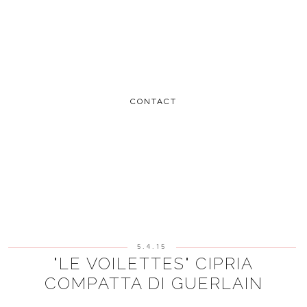
CONTACT
5.4.15
"LE VOILETTES" CIPRIA
COMPATTA DI GUERLAIN