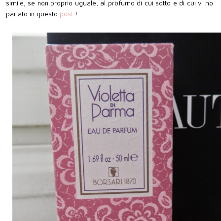
simile, se non proprio uguale, al profumo di cui sotto e di cui vi ho
parlato in questo
post
!