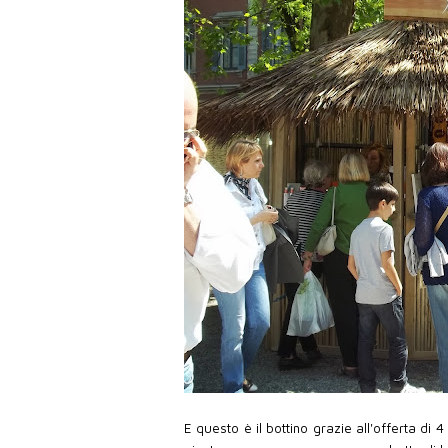
E questo è il bottino grazie all'offerta di 4