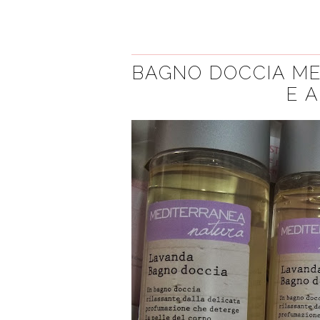
BAGNO DOCCIA ME
E 