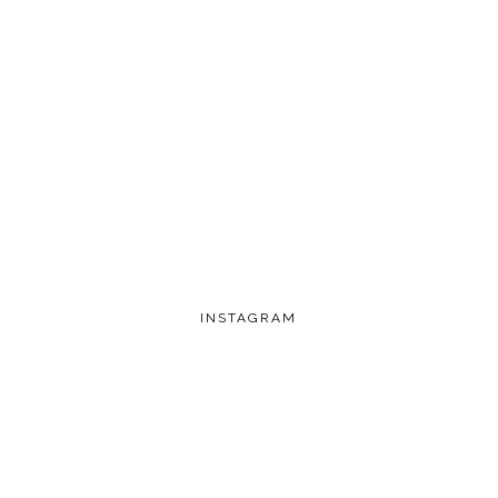
INSTAGRAM