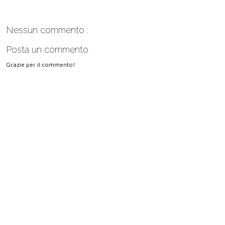
Nessun commento :
Posta un commento
Grazie per il commento!