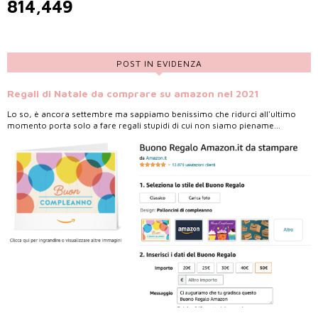
814,449
POST IN EVIDENZA
Regali di Natale da comprare su amazon nel 2021
Lo so, è ancora settembre ma sappiamo benissimo che ridurci all'ultimo
momento porta solo a fare regali stupidi di cui non siamo piename...