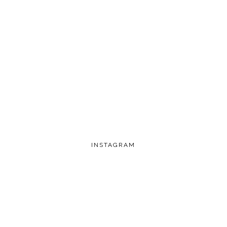
INSTAGRAM