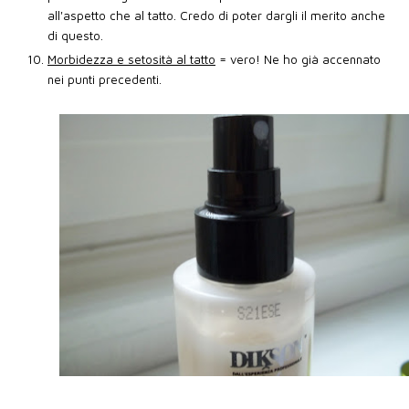
all'aspetto che al tatto. Credo di poter dargli il merito anche
di questo.
Morbidezza e setosità al tatto
= vero! Ne ho già accennato
nei punti precedenti.