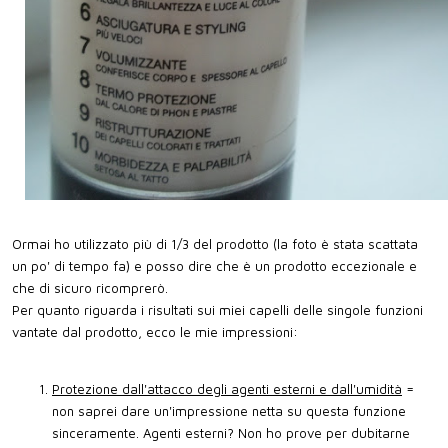
Ormai ho utilizzato più di 1/3 del prodotto (la foto è stata scattata
un po' di tempo fa) e posso dire che è un prodotto eccezionale e
che di sicuro ricomprerò.
Per quanto riguarda i risultati sui miei capelli delle singole funzioni
vantate dal prodotto, ecco le mie impressioni:
Protezione dall'attacco degli agenti esterni e dall'umidità
=
non saprei dare un'impressione netta su questa funzione
sinceramente. Agenti esterni? Non ho prove per dubitarne