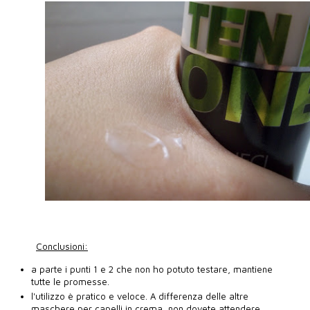
Conclusioni:
a parte i punti 1 e 2 che non ho potuto testare, mantiene
tutte le promesse.
l'utilizzo è pratico e veloce. A differenza delle altre
maschere per capelli in crema, non dovete attendere