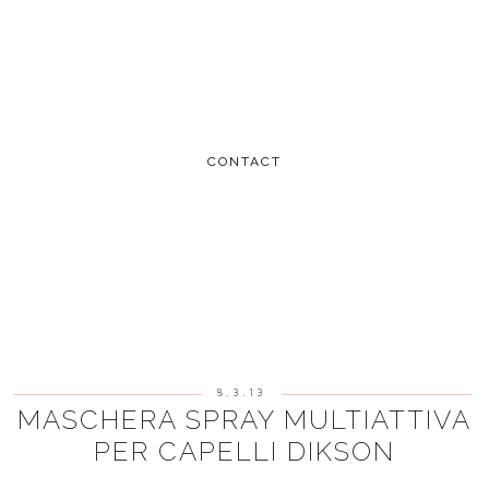
CONTACT
8.3.13
MASCHERA SPRAY MULTIATTIVA
PER CAPELLI DIKSON