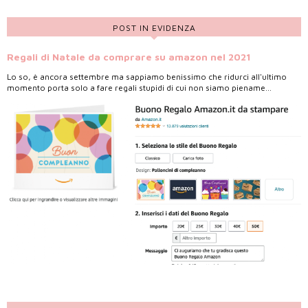
POST IN EVIDENZA
Regali di Natale da comprare su amazon nel 2021
Lo so, è ancora settembre ma sappiamo benissimo che ridurci all'ultimo
momento porta solo a fare regali stupidi di cui non siamo piename...