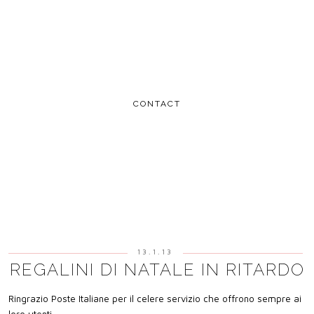
CONTACT
13.1.13
REGALINI DI NATALE IN RITARDO
Ringrazio Poste Italiane per il celere servizio che offrono sempre ai