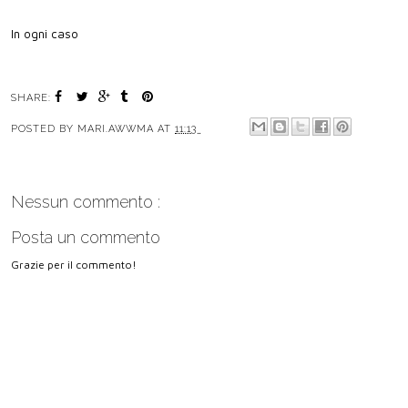
In ogni caso
SHARE:
POSTED BY
MARI.AWWMA
AT
11:13
Nessun commento :
Posta un commento
Grazie per il commento!