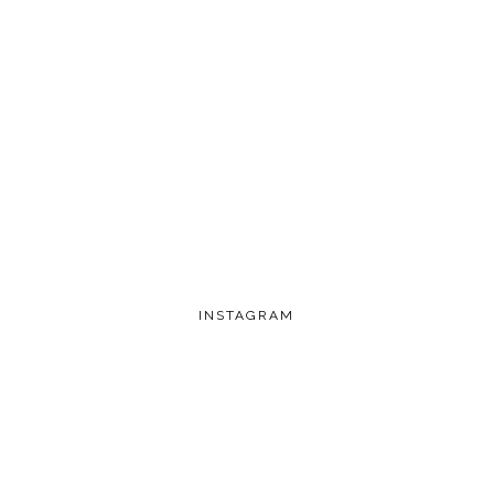
INSTAGRAM