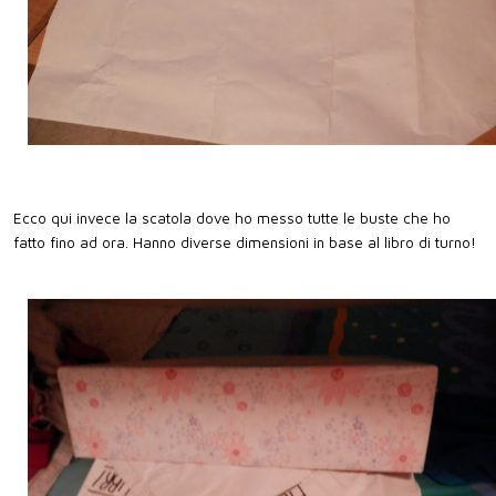
Ecco qui invece la scatola dove ho messo tutte le buste che ho
fatto fino ad ora. Hanno diverse dimensioni in base al libro di turno!