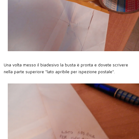
Una volta messo il biadesivo la busta è pronta e dovete scrivere
nella parte superiore "lato apribile per ispezione postale".