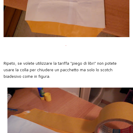
Ripeto, se volete utilizzare la tariffa "piego di libri" non potete
usare la colla per chiudere un pacchetto ma solo lo scotch
biadesivo come in figura.