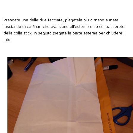
Prendete una delle due facciate, piegatela più o meno a metà
lasciando circa 5 cm che avanzano all'esterno e su cui passerete
della colla stick. In seguito piegate la parte esterna per chiudere il
lato.