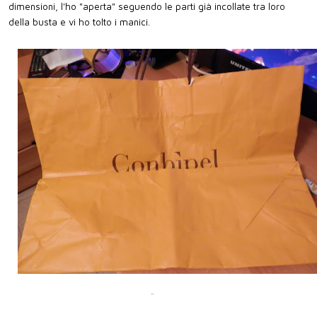
dimensioni, l'ho "aperta" seguendo le parti già incollate tra loro
della busta e vi ho tolto i manici.