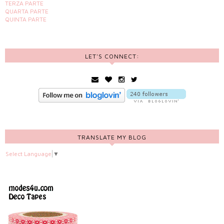
TERZA PARTE
QUARTA PARTE
QUINTA PARTE
LET'S CONNECT:
TRANSLATE MY BLOG
Select Language
▼