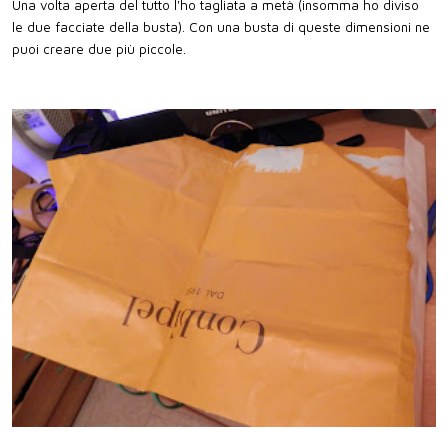
Una volta aperta del tutto l'ho tagliata a metà (insomma ho diviso
le due facciate della busta). Con una busta di queste dimensioni ne
puoi creare due più piccole.