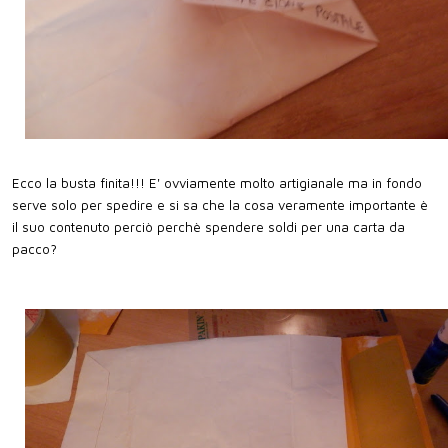
Ecco la busta finita!!! E' ovviamente molto artigianale ma in fondo
serve solo per spedire e si sa che la cosa veramente importante è
il suo contenuto perciò perchè spendere soldi per una carta da
pacco?