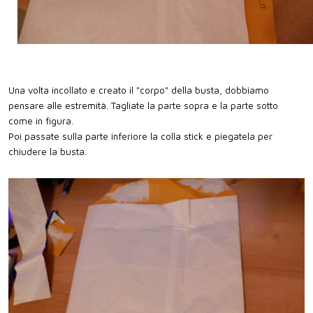
Una volta incollato e creato il "corpo" della busta, dobbiamo
pensare alle estremità. Tagliate la parte sopra e la parte sotto
come in figura.
Poi passate sulla parte inferiore la colla stick e piegatela per
chiudere la busta.