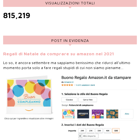
VISUALIZZAZIONI TOTALI
815,219
POST IN EVIDENZA
Regali di Natale da comprare su amazon nel 2021
Lo so, è ancora settembre ma sappiamo benissimo che ridurci all'ultimo
momento porta solo a fare regali stupidi di cui non siamo piename...