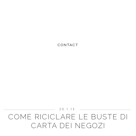
CONTACT
20.1.13
COME RICICLARE LE BUSTE DI
CARTA DEI NEGOZI