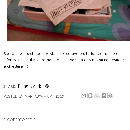
Spero che questo post vi sia utile, se avete ulteriori domande o
informazioni sulla spedizione o sulla vendita di Amazon non esitate
a chiedere! :)
SHARE:
POSTED BY
MARI.AWWMA
AT
16:27
1 commento :