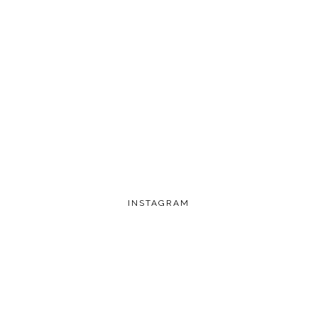
INSTAGRAM